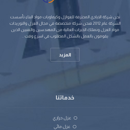
نحن شركة الايادي المحترفة للعوازل وكيماويات مواد البناء تأسست
الشركة عام 2012 فنحن شركة متخصصة في مجال العزل والتوريدات
مواد العزل ونمتلك الخبرات العالية من المهندسين والفنيين الذين
يقومون بالعمل بالشكل المطلوب في اسرع وقت ..
المزيد
خدماتنا
عزل حراري
عزل مائي