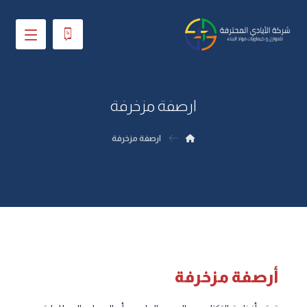
ارصفة مزخرفة
ارصفة مزخرفة
أرصفة مزخرفة