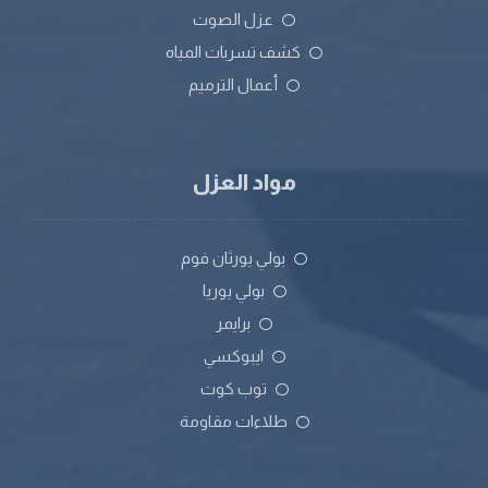
عزل الصوت
كشف تسربات المياه
أعمال الترميم
مواد العزل
بولي يورثان فوم
بولي يوريا
برايمر
ايبوكسي
توب كوت
طلاءات مقاومة