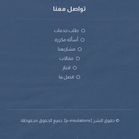
تواصل معنا
طلب خدمات
أسألة مكررة
مشاريعنا
مقالات
اخبار
اتصل بنا
© حقوق النشر [p-insulations]. جميع الحقوق محفوظة.