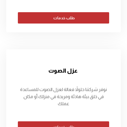
طلب خدمات
عزل الصوت
نوفر شركتنا حلولاً فعالة لعزل الصوت للمساعدة
في خلق بيئة هادئة ومريحة في منزلك أو مكان
عملك