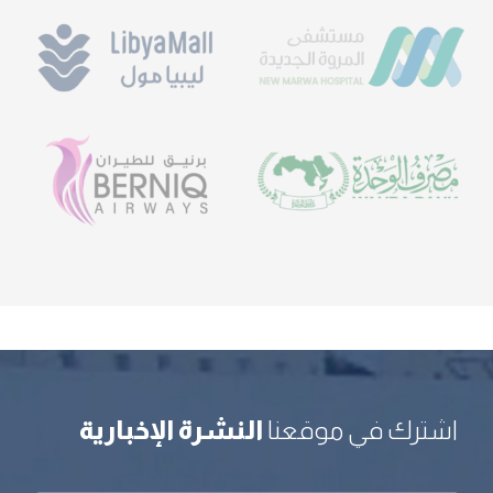
اشترك في موقعنا
النشرة الإخبارية