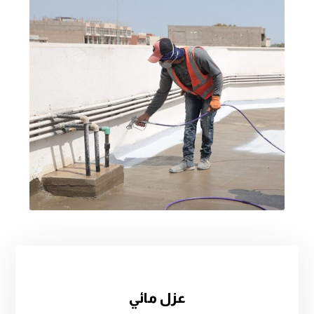
عزل مائي