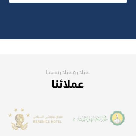
عملاء وعملاء سعدا
عملائنا