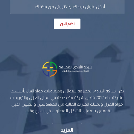
نضم الان
نحن شركة الايادي المحترفة للعوازل وكيماويات مواد البناء تأسست
الشركة عام 2012 فنحن شركة متخصصة في مجال العزل والتوريدات
مواد العزل ونمتلك الخبرات العالية من المهندسين والفنيين الذين
يقومون بالعمل بالشكل المطلوب في اسرع وقت ..
المزيد