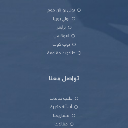
بولي يورثان فوم
بولي يوريا
برايمر
ايبوكسي
توب كوت
طلاءات مقاومة
تواصل معنا
طلب خدمات
أسألة مكررة
مشاريعنا
مقالات