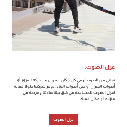
عزل الصوت:
نعاني من الضوضاء في كل مكان، سواء من حركة المرور أو
أصوات الجيران أو حتى أصوات البناء. توفر شركتنا حلولاً فعالة
لعزل الصوت للمساعدة في خلق بيئة هادئة ومريحة في
منزلك أو مكان عملك.
عزل الصوت