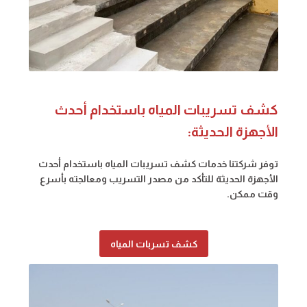
كشف تسريبات المياه باستخدام أحدث
الأجهزة الحديثة:
توفر شركتنا خدمات كشف تسريبات المياه باستخدام أحدث
الأجهزة الحديثة للتأكد من مصدر التسريب ومعالجته بأسرع
وقت ممكن.
كشف تسربات المياه