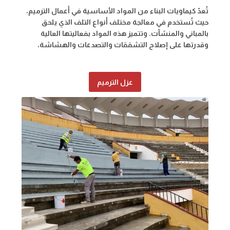
تُعدّ كيماويات البناء من المواد الأساسية في أعمال الترميم،
حيث تُستخدم في معالجة مختلف أنواع التلف الذي يلحق
بالمباني والمنشآت. وتتميز هذه المواد بفعاليتها العالية
وقدرتها على إصلاح التشققات والتصدعات والهشاشة،
عزل الترميم