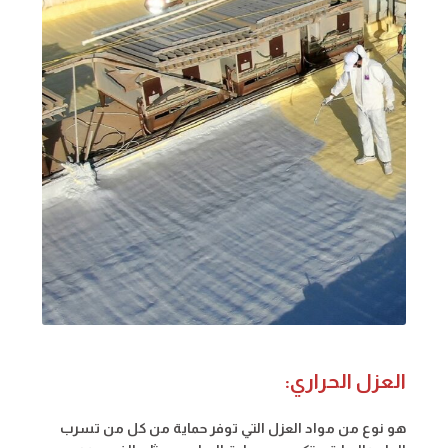
العزل الحراري:
هو نوع من مواد العزل التي توفر حماية من كل من تسرب