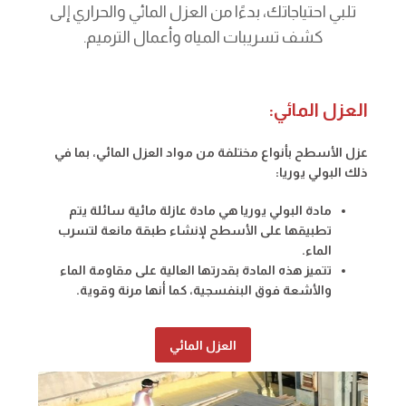
تلبي احتياجاتك، بدءًا من العزل المائي والحراري إلى
كشف تسريبات المياه وأعمال الترميم.
العزل المائي:
عزل الأسطح بأنواع مختلفة من مواد العزل
المائي، بما في
ذلك البولي يوريا:
مادة البولي يوريا هي مادة عازلة مائية سائلة يتم
تطبيقها على الأسطح لإنشاء طبقة مانعة لتسرب
الماء.
تتميز هذه المادة بقدرتها العالية على مقاومة الماء
والأشعة فوق البنفسجية، كما أنها مرنة وقوية.
العزل المائي