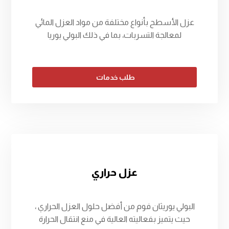
عزل الأسطح بأنواع مختلفة من مواد العزل المائي
لمعالجة التسربات، بما في ذلك البولي يوريا
طلب خدمات
عزل حراري
البولي يوريثان فوم من أفضل حلول العزل الحراري ،
حيث يتميز بفعاليته العالية في منع انتقال الحرارة