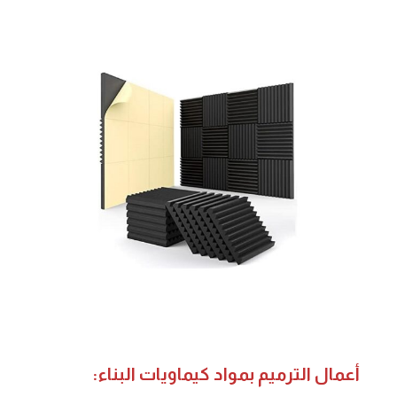
أعمال الترميم بمواد كيماويات البناء: