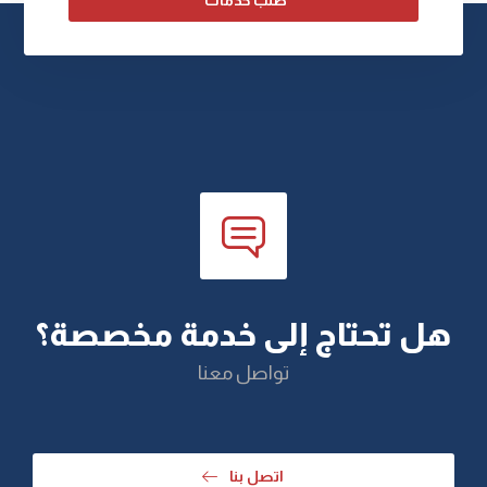
طلب خدمات
هل تحتاج إلى خدمة مخصصة؟
تواصل معنا
اتصل بنا