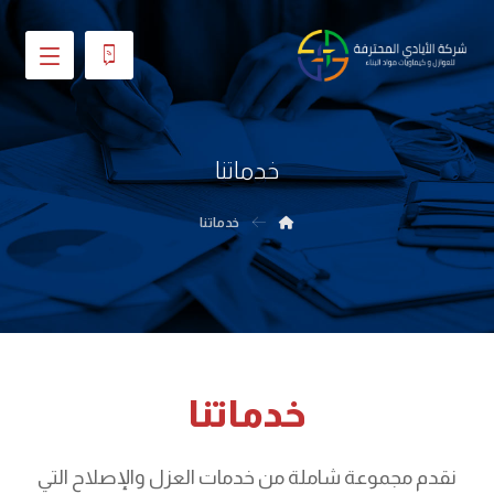
خدماتنا
خدماتنا
خدماتنا
نقدم مجموعة شاملة من خدمات العزل والإصلاح التي