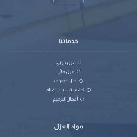
خدماتنا
عزل حراري
عزل مائي
عزل الصوت
كشف تسربات المياه
أعمال الترميم
مواد العزل