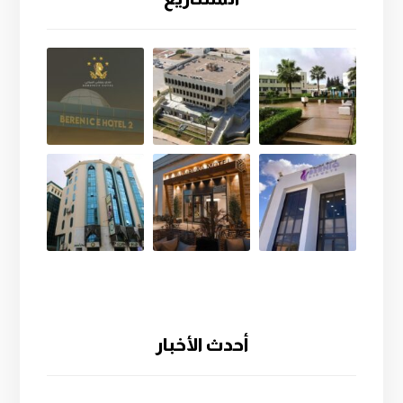
أحدث الأخبار