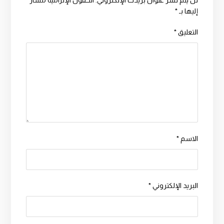
لن يتم نشر عنوان بريدك الإلكتروني.
الحقول الإلزامية مشار
إليها بـ
*
التعليق
*
الاسم
*
البريد الإلكتروني
*