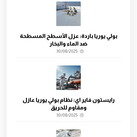
بولي يوريا باردة: عزل الأسطح المسطحة
ضد الماء والبخار
30/08/2025
رايستون فاير اي: نظام بولي يوريا عازل
ومقاوم للحريق
30/08/2025