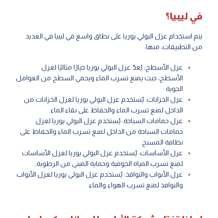
في ليبيا؟
يتم استخدام عزل البولي يوريا على نطاق واسع في ليبيا في العديد
من التطبيقات، منها:
عزل الأسطح: يُعدّ عزل البولي يوريا خيارًا مثاليًا لعزل
الأسطح، حيث يمنع تسرب الماء ويحمي السطح من العوامل
الجوية.
عزل الخزانات: يُستخدم عزل البولي يوريا لعزل الخزانات من
الداخل لمنع تسرب الماء والحفاظ على نقاء الماء.
عزل حمامات السباحة: يُستخدم عزل البولي يوريا لعزل
حمامات السباحة من الداخل لمنع تسرب الماء والحفاظ على
نظافة المسبح.
عزل الأساسات: يُستخدم عزل البولي يوريا لعزل الأساسات
لمنع تسرب المياه الجوفية وحماية المبنى من الرطوبة.
عزل الأبواب والنوافذ: يُستخدم عزل البولي يوريا لعزل الأبواب
والنوافذ لمنع تسرب الهواء والماء.