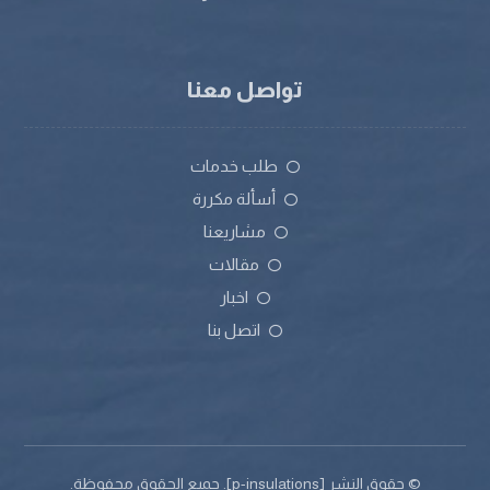
تواصل معنا
طلب خدمات
أسألة مكررة
مشاريعنا
مقالات
اخبار
اتصل بنا
© حقوق النشر [p-insulations]. جميع الحقوق محفوظة.