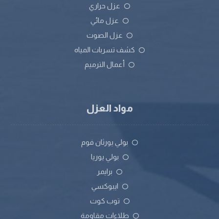
عزل حراري
عزل مائي
عزل الصوت
كشف تسربات المياه
أعمال الترميم
مواد العزل
بولي يورثان فوم
بولي يوريا
برايمر
ايبوكسي
توب كوت
طلاءات مقاومة