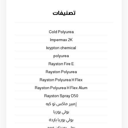
تصنيفات
Cold Polyurea
Impermax 2K
krypton chemical
polyurea
Rayston Fire E
Rayston Polyurea
Rayston Polyurea H Flex
Rayston Polyurea H Flex Alum
Rayston Spray D50
إمبير ماكس تو كيه
بولي يوريا
بولي يوريا باردة
بولي يوريثان فوم