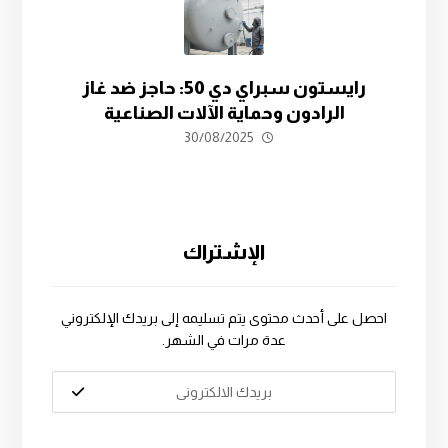
رايستون سبراي دي 50: حاجز ضد غاز
الرادون وحماية الآلات الصناعية
30/08/2025
الإشتراك
احصل على أحدث محتوى يتم تسليمه إلى بريدك الإلكتروني
عدة مرات في الشهر.