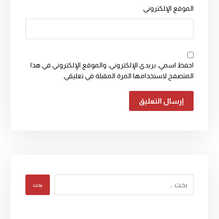
الموقع الإلكتروني
احفظ اسمي، بريدي الإلكتروني، والموقع الإلكتروني في هذا
المتصفح لاستخدامها المرة المقبلة في تعليقي.
إرسال التعليق
بحث