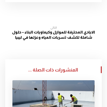
التالي
الايادي المحترفة للعوازل وكيماويات البناء – حلول
شاملة لكشف تسربات المياه وعزلها في ليبيا
المنشورات ذات الصلة ...