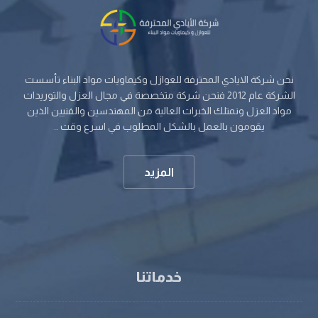
نحن شركة الايادي المحترفة للعوازل وكيماويات مواد البناء تأسست
الشركة عام 2012 فنحن شركة متخصصة في مجال العزل والتوريدات
مواد العزل ونمتلك الخبرات العالية من المهندسين والفنيين الذين
يقومون بالعمل بالشكل المطلوب في اسرع وقت ..
المزيد
خدماتنا