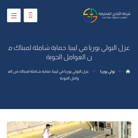
عزل البولي يوريا في ليبيا: حماية شاملة لمبناك م
ن العوامل الجوية
بولي يوريا
عزل البولي يوريا في ليبيا: حماية شاملة لمبناك من الع
وامل الجوية