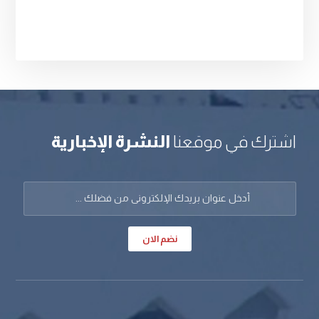
اشترك في موقعنا
النشرة الإخبارية
نضم الان