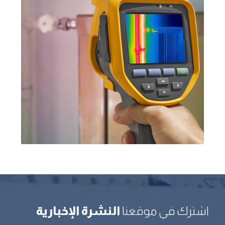
اشترك في موقعنا
النشرة الإخبارية