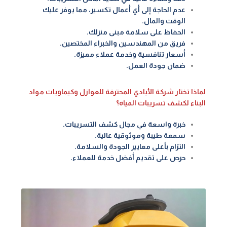
عدم الحاجة إلى أي أعمال تكسير، مما يوفر عليك
الوقت والمال.
الحفاظ على سلامة مبنى منزلك.
فريق من المهندسين والخبراء المختصين.
أسعار تنافسية وخدمة عملاء مميزة.
ضمان جودة العمل.
لماذا تختار ‎شركة الأيادي المحترفة للعوازل وكيماويات مواد
البناء‎ لكشف تسريبات المياه؟
خبرة واسعة في مجال كشف التسريبات.
سمعة طيبة وموثوقية عالية.
التزام بأعلى معايير الجودة والسلامة.
حرص على تقديم أفضل خدمة للعملاء.