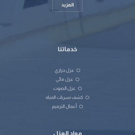
المزيد
خدماتنا
عزل حراري
عزل مائي
عزل الصوت
كشف تسربات المياه
أعمال الترميم
مواد العزل