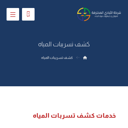
كشف تسريبات المياه
كشف تسريبات المياه
خدمات كشف تسربات المياه