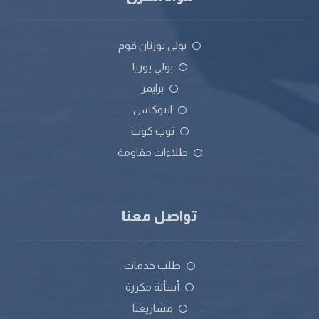
بولي يورثان فوم
بولي يوريا
برايمر
ايبوكسي
توب كوت
طلاءات مقاومة
تواصل معنا
طلب خدمات
أسألة مكررة
مشاريعنا