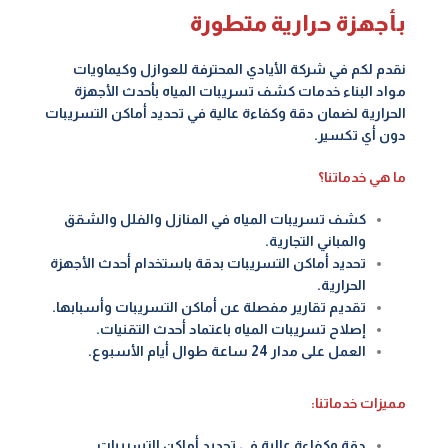
بأجهزة حرارية متطورة
نقدم لكم في ‎شركة الأيادي المحترفة للعوازل وكيماويات
مواد البناء‎ خدمات كشف تسريبات المياه بأحدث الأجهزة
الحرارية لضمان دقة وكفاءة عالية في تحديد أماكن التسريبات
دون أي تكسير.
ما هي خدماتنا؟
كشف تسريبات المياه في المنازل والفلل والشقق
والمباني التجارية.
تحديد أماكن التسريبات بدقة باستخدام أحدث الأجهزة
الحرارية.
تقديم تقارير مفصلة عن أماكن التسريبات وأسبابها.
إصلاح تسريبات المياه باعتماد أحدث التقنيات.
العمل على مدار 24 ساعة طوال أيام الأسبوع.
مميزات خدماتنا:
دقة وكفاءة عالية في تحديد أماكن التسريبات.