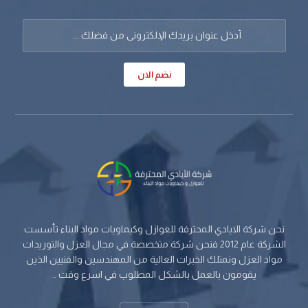
نضم الان
نحن شركة الايادي المحترفة للعوازل وكيماويات مواد البناء تأسست
الشركة عام 2012 فنحن شركة متخصصة في مجال العزل والتوريدات
مواد العزل ونمتلك الخبرات العالية من المهندسين والفنيين الذين
يقومون بالعمل بالشكل المطلوب في اسرع وقت ..