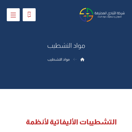
مواد التشطيب
مواد التشطيب
التشطيبات الأليفاتية لأنظمة