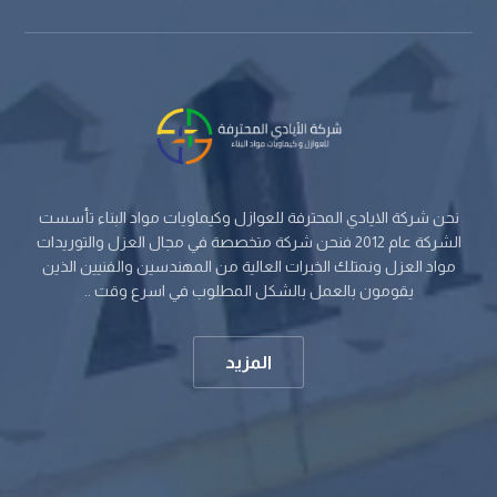
نحن شركة الايادي المحترفة للعوازل وكيماويات مواد البناء تأسست
الشركة عام 2012 فنحن شركة متخصصة في مجال العزل والتوريدات
مواد العزل ونمتلك الخبرات العالية من المهندسين والفنيين الذين
يقومون بالعمل بالشكل المطلوب في اسرع وقت ..
المزيد