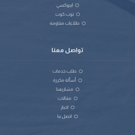
ايبوكسي
توب كوت
طلاءات مقاومة
تواصل معنا
طلب خدمات
أسألة مكررة
مشاريعنا
مقالات
اخبار
اتصل بنا