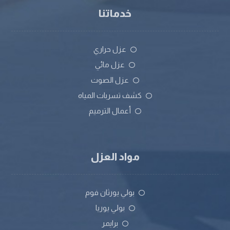
خدماتنا
عزل حراري
عزل مائي
عزل الصوت
كشف تسربات المياه
أعمال الترميم
مواد العزل
بولي يورثان فوم
بولي يوريا
برايمر