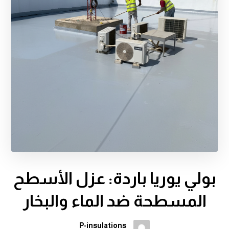
بولي يوريا باردة: عزل الأسطح
المسطحة ضد الماء والبخار
P-insulations