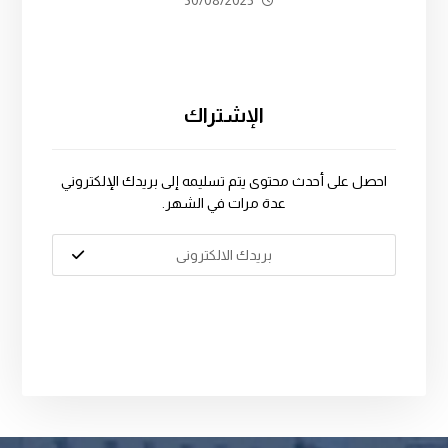
30/08/2025
الإشتراك
احصل على أحدث محتوى يتم تسليمه إلى بريدك الإلكتروني
عدة مرات في الشهر.