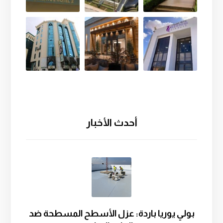
أحدث الأخبار
بولي يوريا باردة: عزل الأسطح المسطحة ضد