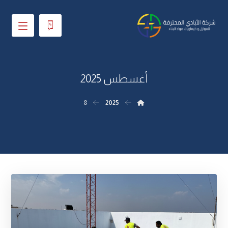
أغسطس 2025
8
2025