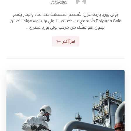
30/08/2025
بولي يوريا باردة: عزل الأسطح المسطحة ضد الماء والبخار يقدم
Polyurea Cold حلاً يجمع بين خصائص البولي يوريا وسهولة التطبيق
اليدوي. هو غشاء من مركب بولي يوريا عطري ...
اقرأ أكثر