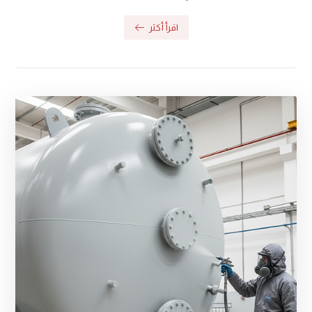
اقرأ أكثر