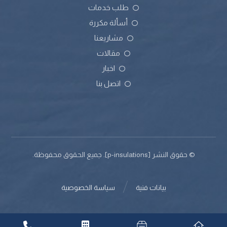
طلب خدمات
أسألة مكررة
مشاريعنا
مقالات
اخبار
اتصل بنا
© حقوق النشر [p-insulations]. جميع الحقوق محفوظة.
بيانات فنية
سياسة الخصوصية