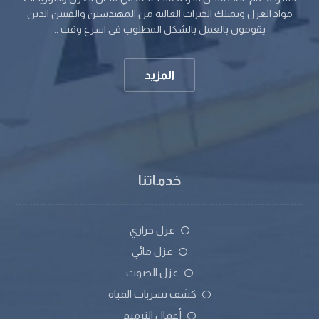
مواد العزل ونمتلك الخبرات العالية من المهندسين والفنيين الذين
يقومون بالعمل بالشكل المطلوب في اسرع وقت ..
المزيد
خدماتنا
عزل حراري
عزل مائي
عزل الصوت
كشف تسربات المياه
أعمال الترميم