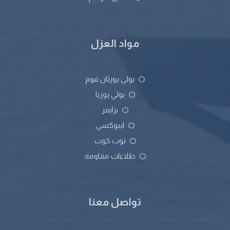
مواد العزل
بولي يورثان فوم
بولي يوريا
برايمر
ايبوكسي
توب كوت
طلاءات مقاومة
تواصل معنا