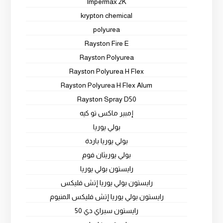
Impermax 2K
krypton chemical
polyurea
Rayston Fire E
Rayston Polyurea
Rayston Polyurea H Flex
Rayston Polyurea H Flex Alum
Rayston Spray D50
إمبير ماكس تو كيه
بولي يوريا
بولي يوريا باردة
بولي يوريثان فوم
رايستون بولي يوريا
رايستون بولي يوريا إتش فليكس
رايستون بولي يوريا إتش فليكس المنيوم
رايستون سبراي دي 50