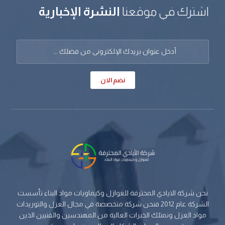
اشترك في موقعنا
النشرة الإخبارية
نضم الان
نحن شركة الايادي المحترفة للعوازل وكيماويات مواد البناء تأسست
الشركة عام 2012 فنحن شركة متخصصة في مجال العزل والتوريدات
مواد العزل ونمتلك الخبرات العالية من المهندسين والفنيين الذين