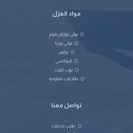
مواد العزل
بولي يورثان فوم
بولي يوريا
برايمر
ايبوكسي
توب كوت
طلاءات مقاومة
تواصل معنا
طلب خدمات