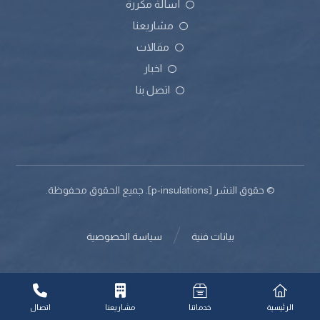
أسألة مكررة
مشاريعنا
مقالات
اخبار
اتصل بنا
© حقوق النشر [p-insulations]. جميع الحقوق محفوظة.
بيانات فنية
سياسة الخصوصية
الرئيسية
خدماتنا
مشاريعنا
اتصال