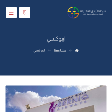
ايبوكسي
مشاريعنا
ايبوكسي