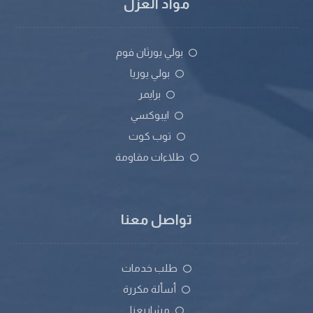
مواد العزل
بولي يورثان فوم
بولي يوريا
برايمر
ايبوكسي
توب كوت
طلاءات مقاومة
تواصل معنا
طلب خدمات
أسألة مكررة
مشاريعنا