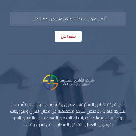
نضم الان
نحن شركة الايادي المحترفة للعوازل وكيماويات مواد البناء تأسست
الشركة عام 2012 فنحن شركة متخصصة في مجال العزل والتوريدات
مواد العزل ونمتلك الخبرات العالية من المهندسين والفنيين الذين
يقومون بالعمل بالشكل المطلوب في اسرع وقت ..