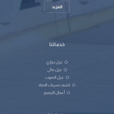
المزيد
خدماتنا
عزل حراري
عزل مائي
عزل الصوت
كشف تسربات المياه
أعمال الترميم