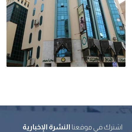
اشترك في موقعنا
النشرة الإخبارية