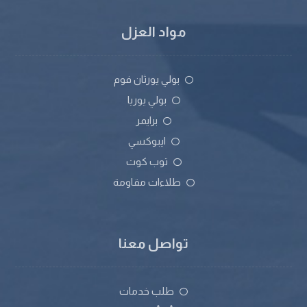
مواد العزل
بولي يورثان فوم
بولي يوريا
برايمر
ايبوكسي
توب كوت
طلاءات مقاومة
تواصل معنا
طلب خدمات