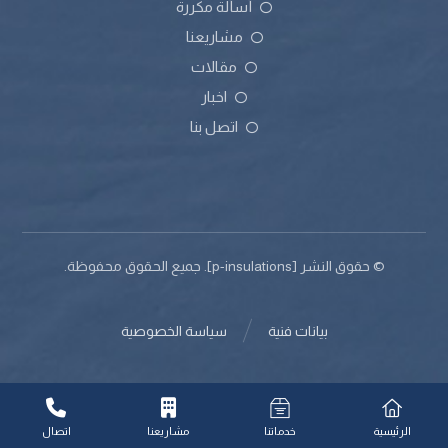
أسألة مكررة
مشاريعنا
مقالات
اخبار
اتصل بنا
© حقوق النشر [p-insulations]. جميع الحقوق محفوظة.
بيانات فنية
سياسة الخصوصية
الرئيسية
خدماتنا
مشاريعنا
اتصال