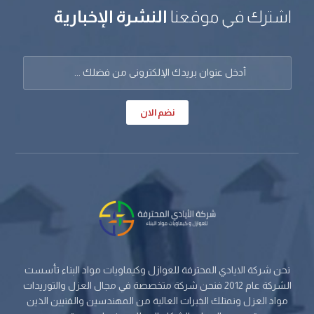
اشترك في موقعنا
النشرة الإخبارية
نضم الان
نحن شركة الايادي المحترفة للعوازل وكيماويات مواد البناء تأسست
الشركة عام 2012 فنحن شركة متخصصة في مجال العزل والتوريدات
مواد العزل ونمتلك الخبرات العالية من المهندسين والفنيين الذين