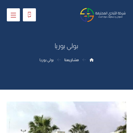
بولي يوريا
مشاريعنا
بولي يوريا