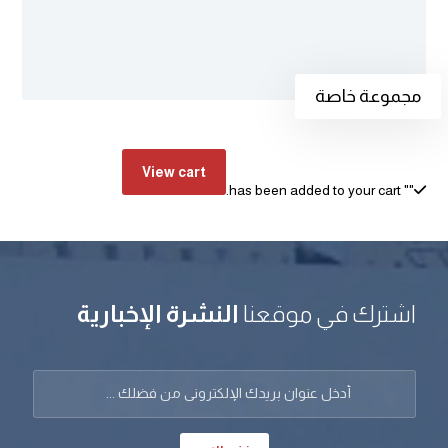
مجموعة خاصة
View cart
" has been added to your cart.
"
اشترك في موقعنا
النشرة الإخبارية