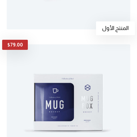
المنتج الأول
$
79.00