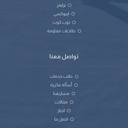
برايمر
ايبوكسي
توب كوت
طلاءات مقاومة
تواصل معنا
طلب خدمات
أسألة مكررة
مشاريعنا
مقالات
اخبار
اتصل بنا