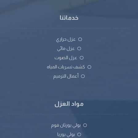
خدماتنا
عزل حراري
عزل مائي
عزل الصوت
كشف تسربات المياه
أعمال الترميم
مواد العزل
بولي يورثان فوم
بولي يوريا