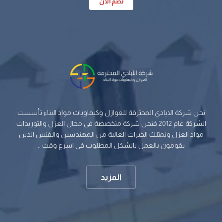
نضم الان
نحن شركة الايادي المحترفة للعوازل وكيماويات مواد البناء تأسست
الشركة عام 2012 فنحن شركة متخصصة في مجال العزل والتوريدات
مواد العزل ونمتلك الخبرات العالية من المهندسين والفنيين الذين
يقومون بالعمل بالشكل المطلوب في اسرع وقت ..
المزيد