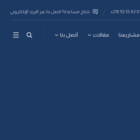
تحتاج مساعدة؟ اتصل بنا عبر البريد الإلكتروني
مشاريعنا
مقالات
أتصل بنا