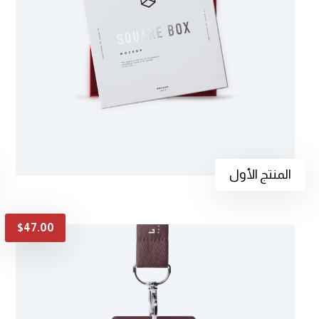
المنتج الأول
$
47.00