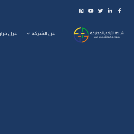
عن الشركة
عزل حرار