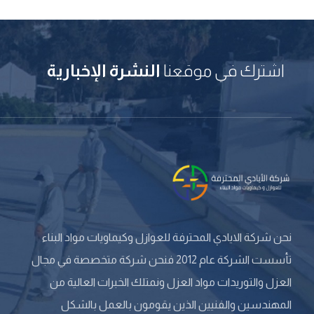
اشترك في موقعنا
النشرة الإخبارية
نحن شركة الايادي المحترفة للعوازل وكيماويات مواد البناء
تأسست الشركة عام 2012 فنحن شركة متخصصة في مجال
العزل والتوريدات مواد العزل ونمتلك الخبرات العالية من
المهندسين والفنيين الذين يقومون بالعمل بالشكل