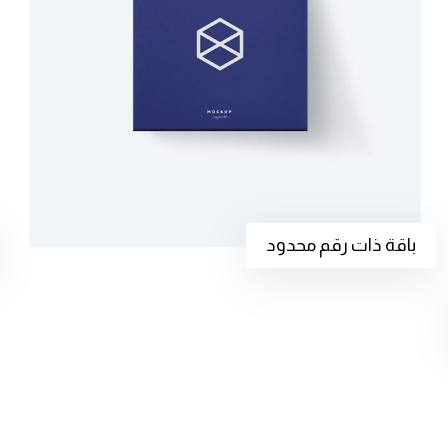
باقة ذات رقم محدود