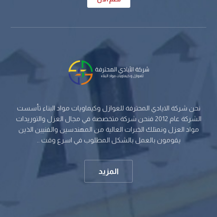
نحن شركة الايادي المحترفة للعوازل وكيماويات مواد البناء تأسست
الشركة عام 2012 فنحن شركة متخصصة في مجال العزل والتوريدات
مواد العزل ونمتلك الخبرات العالية من المهندسين والفنيين الذين
يقومون بالعمل بالشكل المطلوب في اسرع وقت ..
المزيد