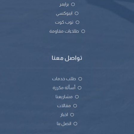
برايمر
ايبوكسي
توب كوت
طلاءات مقاومة
تواصل معنا
طلب خدمات
أسألة مكررة
مشاريعنا
مقالات
اخبار
اتصل بنا