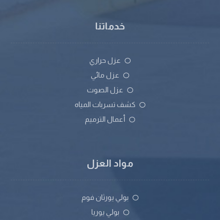
خدماتنا
عزل حراري
عزل مائي
عزل الصوت
كشف تسربات المياه
أعمال الترميم
مواد العزل
بولي يورثان فوم
بولي يوريا