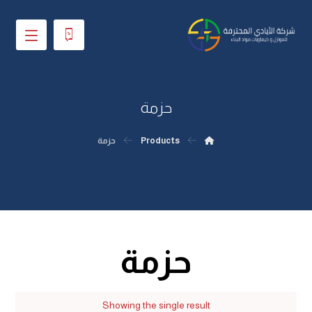
حزمة
Products
حزمة
حزمة
Showing the single result