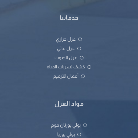
خدماتنا
عزل حراري
عزل مائي
عزل الصوت
كشف تسربات المياه
أعمال الترميم
مواد العزل
بولي يورثان فوم
بولي يوريا