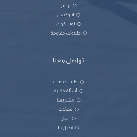
برايمر
ايبوكسي
توب كوت
طلاءات مقاومة
تواصل معنا
طلب خدمات
أسألة مكررة
مشاريعنا
مقالات
اخبار
اتصل بنا