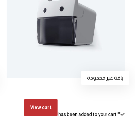
باقة غير محدودة
View cart
" has been added to your cart.
"