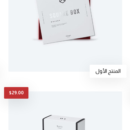
المنتج الأول
$
29.00