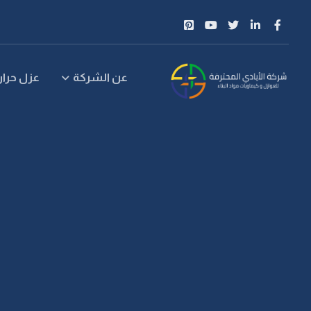
عن الشركة
عزل حرار