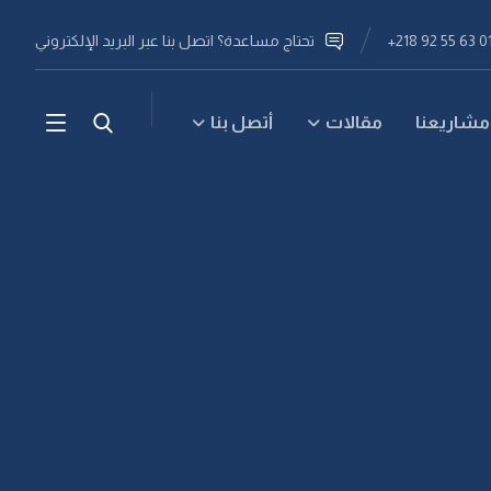
تحتاج مساعدة؟ اتصل بنا عبر البريد الإلكتروني
مشاريعنا
مقالات
أتصل بنا