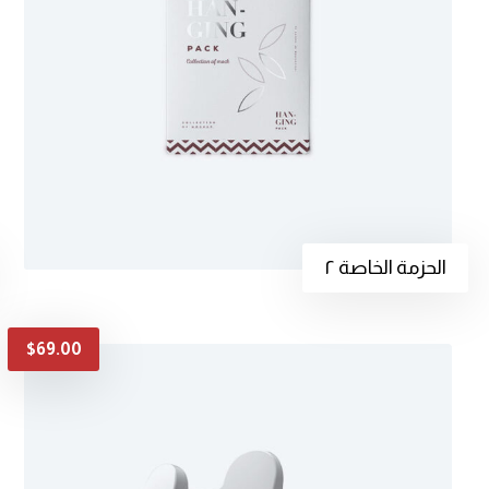
الحزمة الخاصة ٢
$
69.00