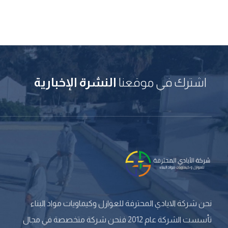
اشترك في موقعنا
النشرة الإخبارية
نحن شركة الايادي المحترفة للعوازل وكيماويات مواد البناء
تأسست الشركة عام 2012 فنحن شركة متخصصة في مجال