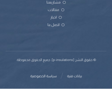
مشاريعنا
مقالات
اخبار
اتصل بنا
© حقوق النشر [p-insulations]. جميع الحقوق محفوظة.
بيانات فنية
سياسة الخصوصية