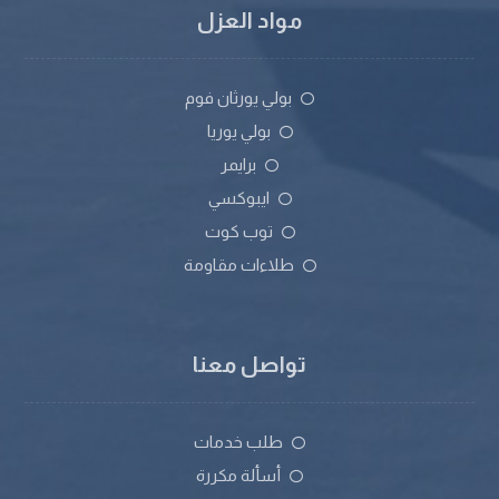
مواد العزل
بولي يورثان فوم
بولي يوريا
برايمر
ايبوكسي
توب كوت
طلاءات مقاومة
تواصل معنا
طلب خدمات
أسألة مكررة