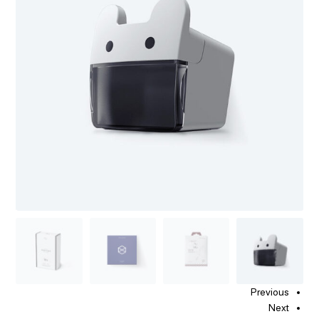
Previous
Next