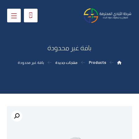
باقة غير محدودة
Products
منتجات جديدة
باقة غير محدودة