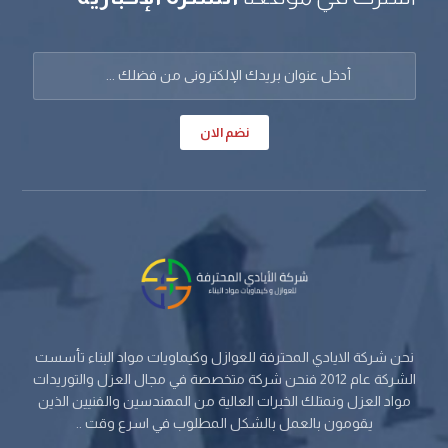
نضم الان
نحن شركة الايادي المحترفة للعوازل وكيماويات مواد البناء تأسست
الشركة عام 2012 فنحن شركة متخصصة في مجال العزل والتوريدات
مواد العزل ونمتلك الخبرات العالية من المهندسين والفنيين الذين
يقومون بالعمل بالشكل المطلوب في اسرع وقت ..