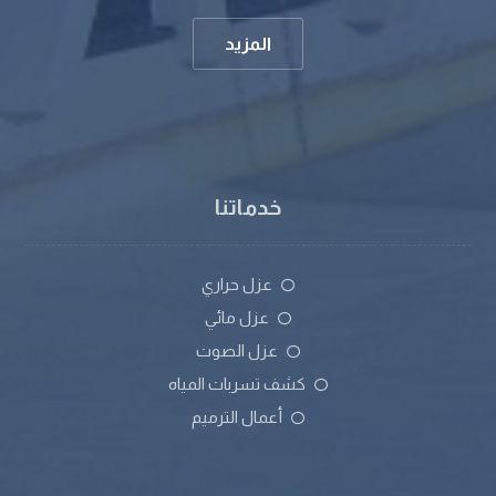
المزيد
خدماتنا
عزل حراري
عزل مائي
عزل الصوت
كشف تسربات المياه
أعمال الترميم