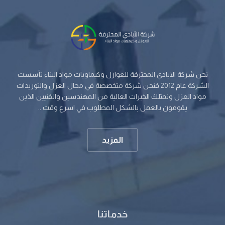
نحن شركة الايادي المحترفة للعوازل وكيماويات مواد البناء تأسست
الشركة عام 2012 فنحن شركة متخصصة في مجال العزل والتوريدات
مواد العزل ونمتلك الخبرات العالية من المهندسين والفنيين الذين
يقومون بالعمل بالشكل المطلوب في اسرع وقت ..
المزيد
خدماتنا