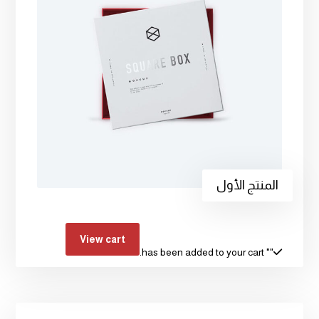
المنتج الأول
View cart
" has been added to your cart.
"