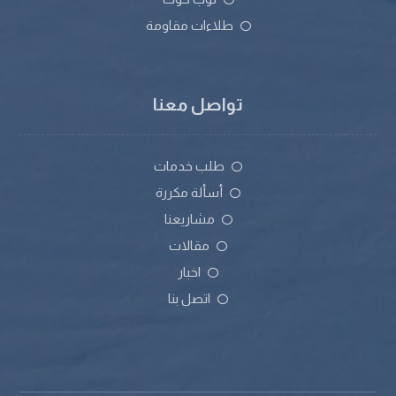
طلاءات مقاومة
تواصل معنا
طلب خدمات
أسألة مكررة
مشاريعنا
مقالات
اخبار
اتصل بنا