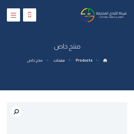
منتج خاص
Products
منتجات
منتج خاص