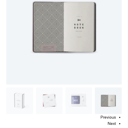
Previous
Next