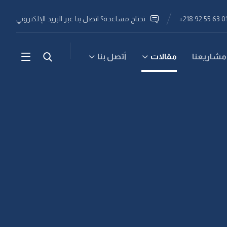
تحتاج مساعدة؟ اتصل بنا عبر البريد الإلكتروني
مشاريعنا
مقالات
أتصل بنا