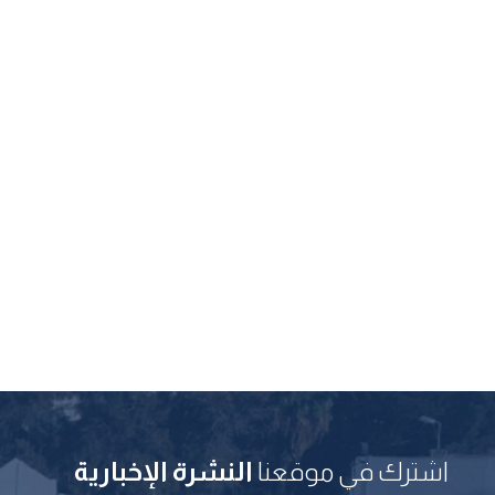
اشترك في موقعنا
النشرة الإخبارية