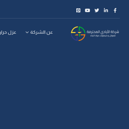
عن الشركة
عزل حرار