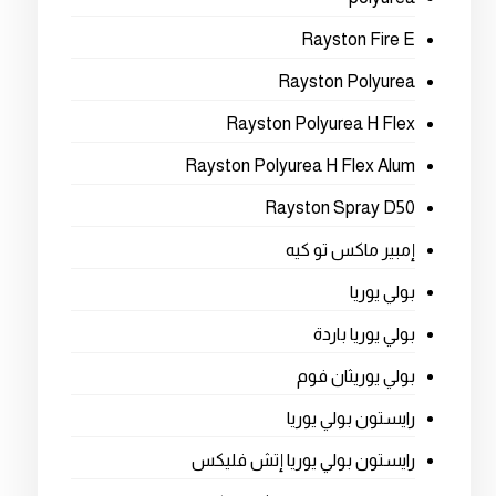
Rayston Fire E
Rayston Polyurea
Rayston Polyurea H Flex
Rayston Polyurea H Flex Alum
Rayston Spray D50
إمبير ماكس تو كيه
بولي يوريا
بولي يوريا باردة
بولي يوريثان فوم
رايستون بولي يوريا
رايستون بولي يوريا إتش فليكس