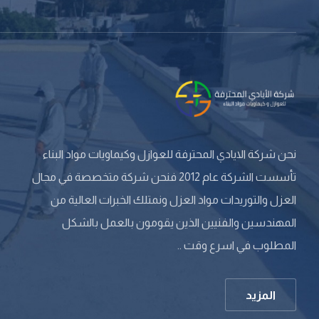
نحن شركة الايادي المحترفة للعوازل وكيماويات مواد البناء
تأسست الشركة عام 2012 فنحن شركة متخصصة في مجال
العزل والتوريدات مواد العزل ونمتلك الخبرات العالية من
المهندسين والفنيين الذين يقومون بالعمل بالشكل
المطلوب في اسرع وقت ..
المزيد