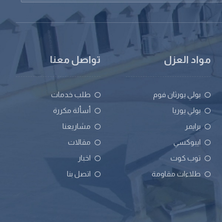
مواد العزل
تواصل معنا
بولي يورثان فوم
طلب خدمات
بولي يوريا
أسألة مكررة
برايمر
مشاريعنا
ايبوكسي
مقالات
توب كوت
اخبار
طلاءات مقاومة
اتصل بنا