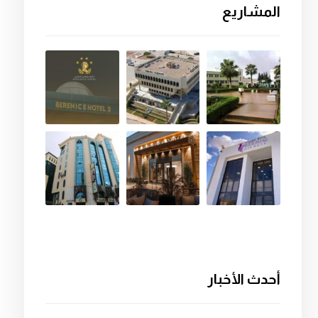
المشاريع
أحدث الأخبار