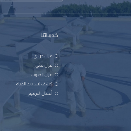
خدماتنا
عزل حراري
عزل مائي
عزل الصوت
كشف تسربات المياه
أعمال الترميم