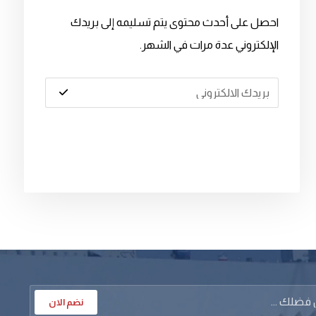
احصل على أحدث محتوى يتم تسليمه إلى بريدك
الإلكتروني عدة مرات في الشهر.
نضم الان