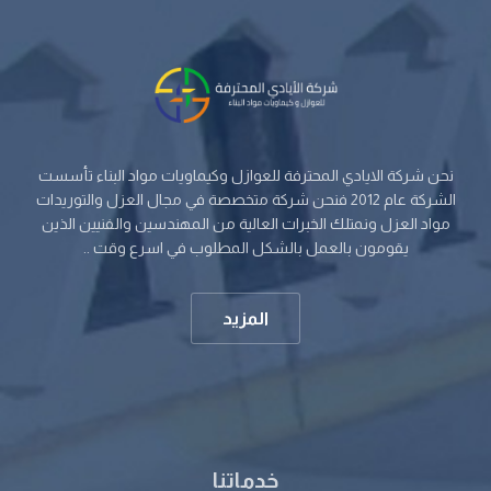
نحن شركة الايادي المحترفة للعوازل وكيماويات مواد البناء تأسست
الشركة عام 2012 فنحن شركة متخصصة في مجال العزل والتوريدات
مواد العزل ونمتلك الخبرات العالية من المهندسين والفنيين الذين
يقومون بالعمل بالشكل المطلوب في اسرع وقت ..
المزيد
خدماتنا