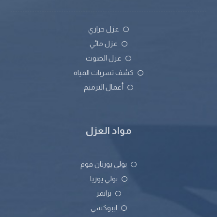
عزل حراري
عزل مائي
عزل الصوت
كشف تسربات المياه
أعمال الترميم
مواد العزل
بولي يورثان فوم
بولي يوريا
برايمر
ايبوكسي