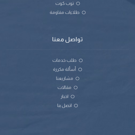
توب كوت
طلاءات مقاومة
تواصل معنا
طلب خدمات
أسألة مكررة
مشاريعنا
مقالات
اخبار
اتصل بنا