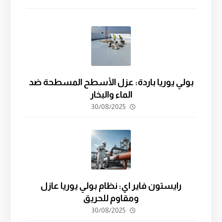
بولي يوريا باردة: عزل الأسطح المسطحة ضد
الماء والبخار
30/08/2025
رايستون فاير اي: نظام بولي يوريا عازل
ومقاوم للحريق
30/08/2025