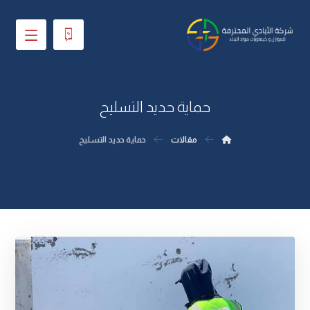
حماية حديد التسليح
مقالات
حماية حديد التسليح