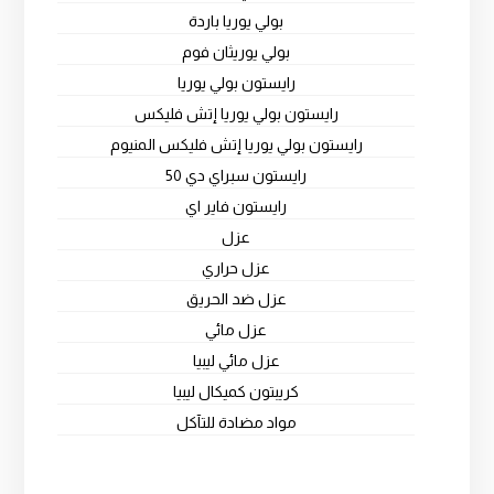
بولي يوريا باردة
بولي يوريثان فوم
رايستون بولي يوريا
رايستون بولي يوريا إتش فليكس
رايستون بولي يوريا إتش فليكس المنيوم
رايستون سبراي دي 50
رايستون فاير اي
عزل
عزل حراري
عزل ضد الحريق
عزل مائي
عزل مائي ليبيا
كريبتون كميكال ليبيا
مواد مضادة للتآكل