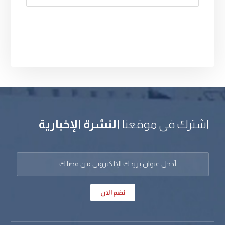
اشترك في موقعنا
النشرة الإخبارية
نضم الان