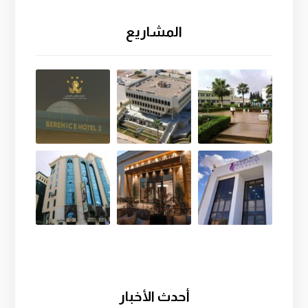
المشاريع
أحدث الأخبار