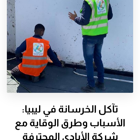
تآكل الخرسانة في ليبيا:
الأسباب وطرق الوقاية مع
شركة الأيادي المحترفة