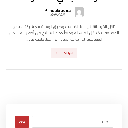
P-insulations
16/08/2025
تآكل الخرسانة في ليبيا: الأسباب وطرق الوقاية مع شركة الأيادي
المحترفة يُعدّ تآكل الخرسانة وصدأ حديد التسليح من أخطر المشاكل
الهندسية التي تواجه المباني في ليبيا، خاصة في ...
اقرأ أكثر
بحث