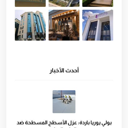
أحدث الأخبار
بولي يوريا باردة: عزل الأسطح المسطحة ضد