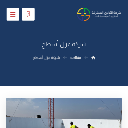
شركة عزل أسطح
مقالات
شركة عزل أسطح