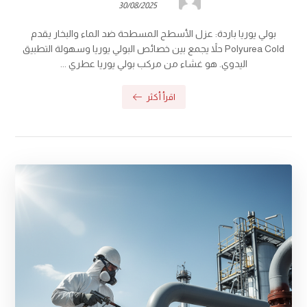
30/08/2025
بولي يوريا باردة: عزل الأسطح المسطحة ضد الماء والبخار يقدم
Polyurea Cold حلاً يجمع بين خصائص البولي يوريا وسهولة التطبيق
اليدوي. هو غشاء من مركب بولي يوريا عطري ...
اقرأ أكثر