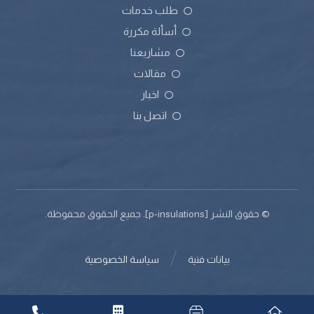
طلب خدمات
أسألة مكررة
مشاريعنا
مقالات
اخبار
اتصل بنا
© حقوق النشر [p-insulations]. جميع الحقوق محفوظة.
بيانات فنية
سياسة الخصوصية