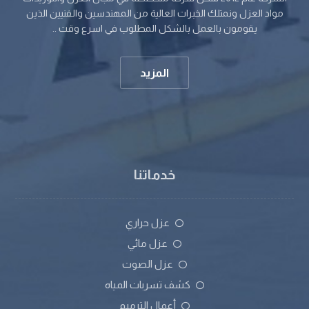
مواد العزل ونمتلك الخبرات العالية من المهندسين والفنيين الذين
يقومون بالعمل بالشكل المطلوب في اسرع وقت ..
المزيد
خدماتنا
عزل حراري
عزل مائي
عزل الصوت
كشف تسربات المياه
أعمال الترميم