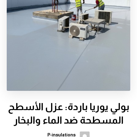
بولي يوريا باردة: عزل الأسطح
المسطحة ضد الماء والبخار
P-insulations