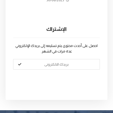
30/08/2025
الإشتراك
احصل على أحدث محتوى يتم تسليمه إلى بريدك الإلكتروني
عدة مرات في الشهر.