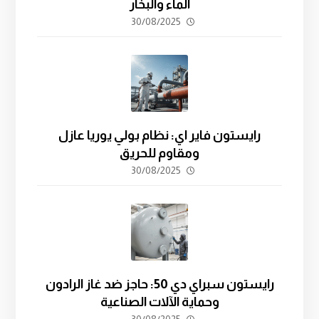
الماء والبخار
30/08/2025
رايستون فاير اي: نظام بولي يوريا عازل
ومقاوم للحريق
30/08/2025
رايستون سبراي دي 50: حاجز ضد غاز الرادون
وحماية الآلات الصناعية