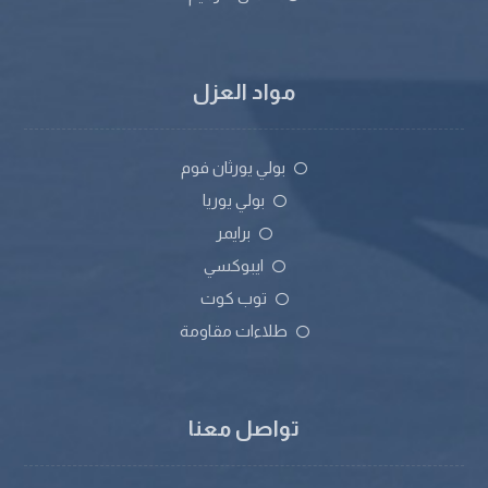
مواد العزل
بولي يورثان فوم
بولي يوريا
برايمر
ايبوكسي
توب كوت
طلاءات مقاومة
تواصل معنا