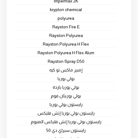
Impermax 2K
krypton chemical
polyurea
Rayston Fire E
Rayston Polyurea
Rayston Polyurea H Flex
Rayston Polyurea H Flex Alum
Rayston Spray D50
إمبير ماكس تو كيه
بولي يوريا
بولي يوريا باردة
بولي يوريثان فوم
رايستون بولي يوريا
رايستون بولي يوريا إتش فليكس
رايستون بولي يوريا إتش فليكس المنيوم
رايستون سبراي دي 50