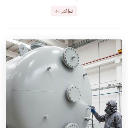
اقرأ أكثر