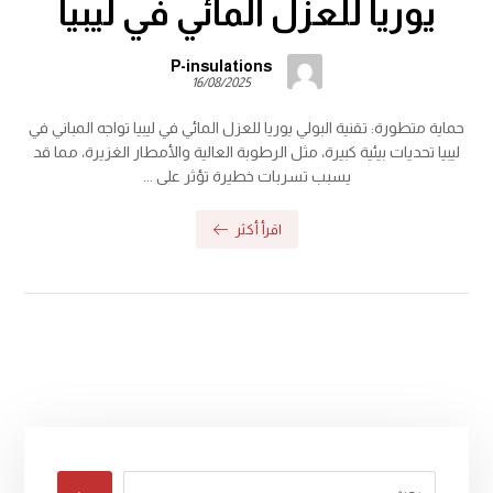
يوريا للعزل المائي في ليبيا
P-insulations
16/08/2025
حماية متطورة: تقنية البولي يوريا للعزل المائي في ليبيا تواجه المباني في
ليبيا تحديات بيئية كبيرة، مثل الرطوبة العالية والأمطار الغزيرة، مما قد
يسبب تسربات خطيرة تؤثر على ...
اقرأ أكثر