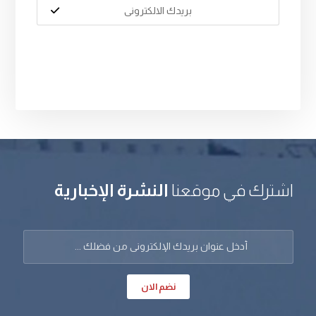
اشترك في موقعنا
النشرة الإخبارية
نضم الان