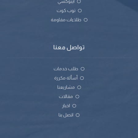
ايبوكسي
توب كوت
طلاءات مقاومة
تواصل معنا
طلب خدمات
أسألة مكررة
مشاريعنا
مقالات
اخبار
اتصل بنا