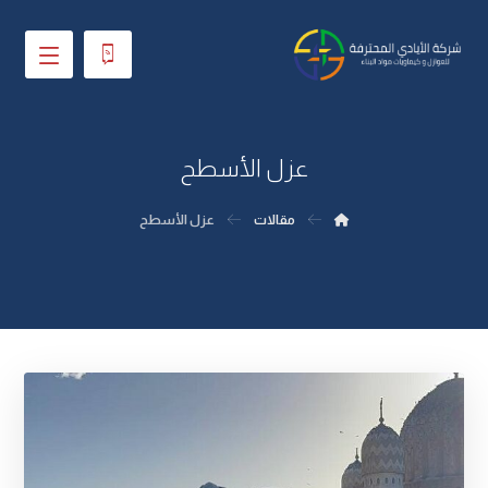
عزل الأسطح
مقالات
عزل الأسطح