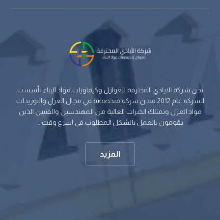
نحن شركة الايادي المحترفة للعوازل وكيماويات مواد البناء تأسست
الشركة عام 2012 فنحن شركة متخصصة في مجال العزل والتوريدات
مواد العزل ونمتلك الخبرات العالية من المهندسين والفنيين الذين
يقومون بالعمل بالشكل المطلوب في اسرع وقت ..
المزيد