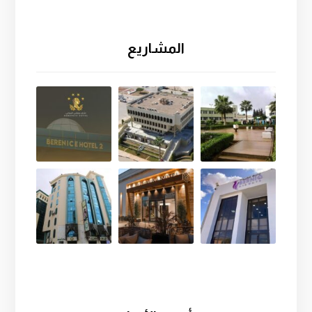
المشاريع