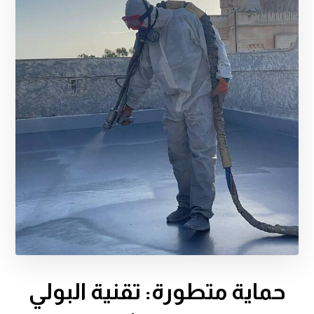
حماية متطورة: تقنية البولي