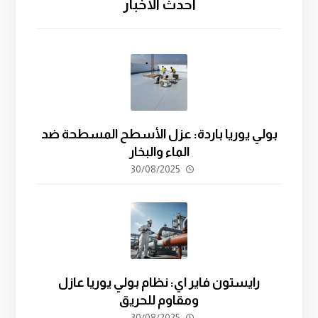
أحدث الأخبار
بولي يوريا باردة: عزل الأسطح المسطحة ضد
الماء والبخار
30/08/2025
رايستون فاير اي: نظام بولي يوريا عازل
ومقاوم للحريق
30/08/2025