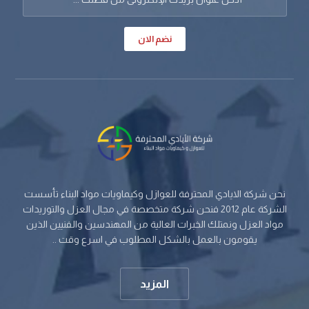
نضم الان
نحن شركة الايادي المحترفة للعوازل وكيماويات مواد البناء تأسست
الشركة عام 2012 فنحن شركة متخصصة في مجال العزل والتوريدات
مواد العزل ونمتلك الخبرات العالية من المهندسين والفنيين الذين
يقومون بالعمل بالشكل المطلوب في اسرع وقت ..
المزيد