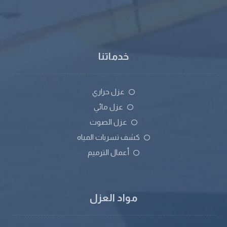
خدماتنا
عزل حراري
عزل مائي
عزل الصوت
كشف تسربات المياه
أعمال الترميم
مواد العزل