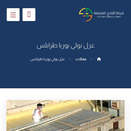
عزل بولي يوريا طرابلس
مقالات
عزل بولي يوريا طرابلس