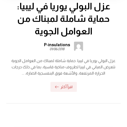
عزل البولي يوريا في ليبيا:
حماية شاملة لمبناك من
العوامل الجوية
P-insulations
01/06/2018
عزل البولي يوريا في ليبيا: حماية شاملة لمبناك من العوامل الجوية
تتعرض المباني في ليبيا لظروف مناخية قاسية، بما في ذلك درجات
الحرارة المرتفعة، والأشعة فوق البنفسجية الضارة، ...
اقرأ أكثر