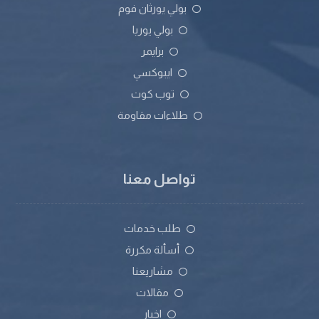
بولي يورثان فوم
بولي يوريا
برايمر
ايبوكسي
توب كوت
طلاءات مقاومة
تواصل معنا
طلب خدمات
أسألة مكررة
مشاريعنا
مقالات
اخبار