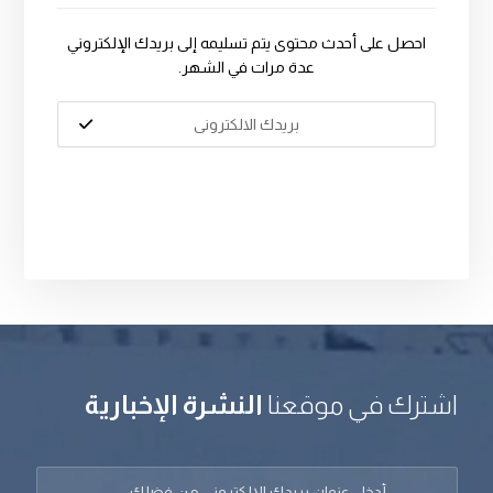
احصل على أحدث محتوى يتم تسليمه إلى بريدك الإلكتروني
عدة مرات في الشهر.
اشترك في موقعنا
النشرة الإخبارية