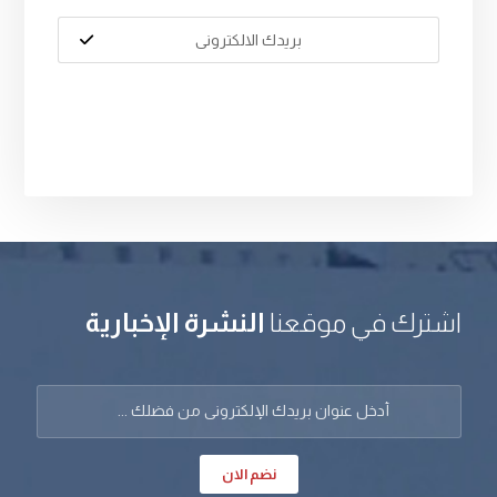
اشترك في موقعنا
النشرة الإخبارية
نضم الان