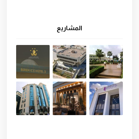
المشاريع