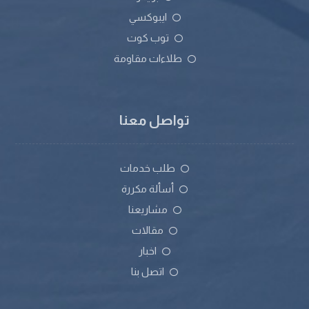
ايبوكسي
توب كوت
طلاءات مقاومة
تواصل معنا
طلب خدمات
أسألة مكررة
مشاريعنا
مقالات
اخبار
اتصل بنا