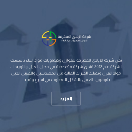
نحن شركة الايادي المحترفة للعوازل وكيماويات مواد البناء تأسست
الشركة عام 2012 فنحن شركة متخصصة في مجال العزل والتوريدات
مواد العزل ونمتلك الخبرات العالية من المهندسين والفنيين الذين
يقومون بالعمل بالشكل المطلوب في اسرع وقت ..
المزيد