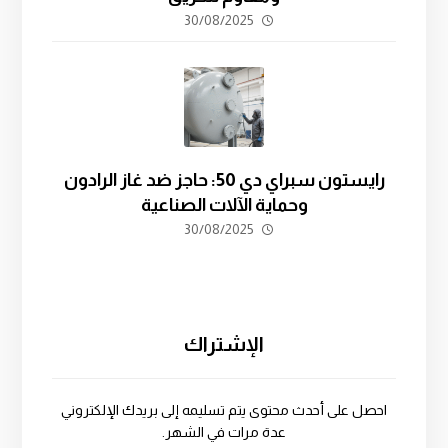
30/08/2025
رايستون سبراي دي 50: حاجز ضد غاز الرادون
وحماية الآلات الصناعية
30/08/2025
الإشتراك
احصل على أحدث محتوى يتم تسليمه إلى بريدك الإلكتروني
عدة مرات في الشهر.