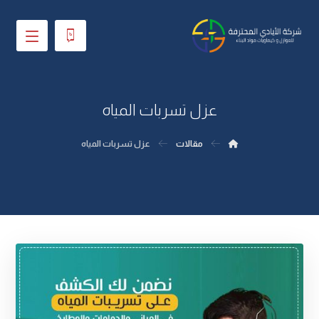
عزل تسربات المياه
مقالات
عزل تسربات المياه