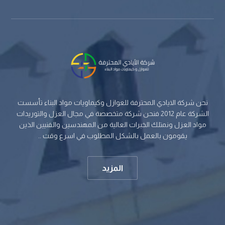
نحن شركة الايادي المحترفة للعوازل وكيماويات مواد البناء تأسست
الشركة عام 2012 فنحن شركة متخصصة في مجال العزل والتوريدات
مواد العزل ونمتلك الخبرات العالية من المهندسين والفنيين الذين
يقومون بالعمل بالشكل المطلوب في اسرع وقت ..
المزيد