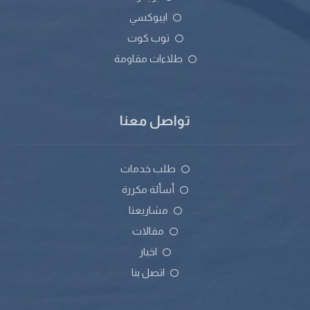
ايبوكسي
توب كوت
طلاءات مقاومة
تواصل معنا
طلب خدمات
أسألة مكررة
مشاريعنا
مقالات
اخبار
اتصل بنا