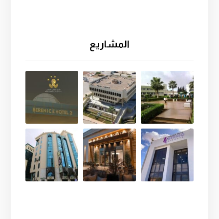
المشاريع