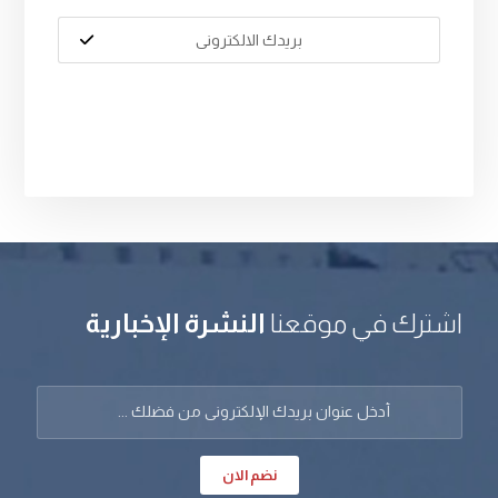
اشترك في موقعنا
النشرة الإخبارية
نضم الان