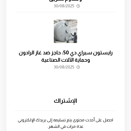
30/08/2025
رايستون سبراي دي 50: حاجز ضد غاز الرادون
وحماية الآلات الصناعية
30/08/2025
الإشتراك
احصل على أحدث محتوى يتم تسليمه إلى بريدك الإلكتروني
عدة مرات في الشهر.