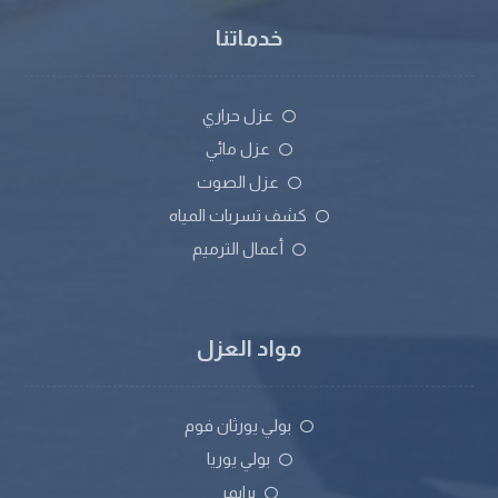
خدماتنا
عزل حراري
عزل مائي
عزل الصوت
كشف تسربات المياه
أعمال الترميم
مواد العزل
بولي يورثان فوم
بولي يوريا
برايمر