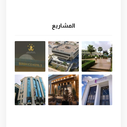
المشاريع