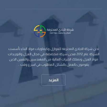
نحن شركة الايادي المحترفة للعوازل وكيماويات مواد البناء تأسست
الشركة عام 2012 فنحن شركة متخصصة في مجال العزل والتوريدات
مواد العزل ونمتلك الخبرات العالية من المهندسين والفنيين الذين
يقومون بالعمل بالشكل المطلوب في اسرع وقت ..
المزيد