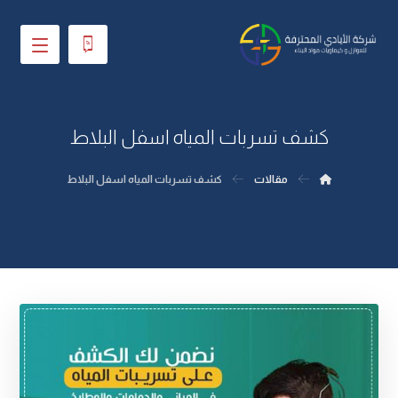
كشف تسربات المياه اسفل البلاط
مقالات
كشف تسربات المياه اسفل البلاط