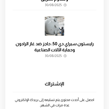
30/08/2025
رايستون سبراي دي 50: حاجز ضد غاز الرادون
وحماية الآلات الصناعية
30/08/2025
الإشتراك
احصل على أحدث محتوى يتم تسليمه إلى بريدك الإلكتروني
عدة مرات في الشهر.