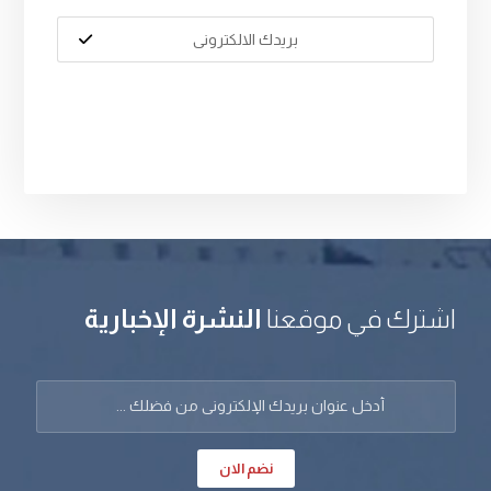
اشترك في موقعنا
النشرة الإخبارية
نضم الان