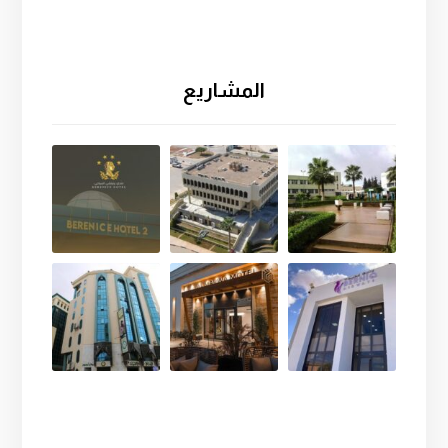
المشاريع