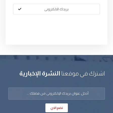
اشترك في موقعنا
النشرة الإخبارية
نضم الان