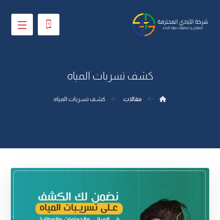
كشف تسربات المياه
مقالات
كشف تسربات المياه