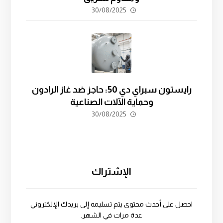
30/08/2025
رايستون سبراي دي 50: حاجز ضد غاز الرادون
وحماية الآلات الصناعية
30/08/2025
الإشتراك
احصل على أحدث محتوى يتم تسليمه إلى بريدك الإلكتروني
عدة مرات في الشهر.