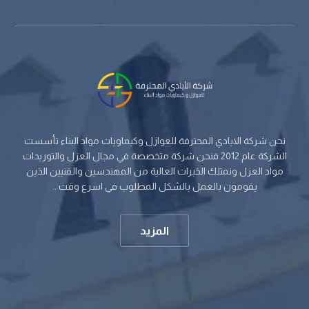
نحن شركة الايادي المحترفة للعوازل وكيماويات مواد البناء تأسست
الشركة عام 2012 فنحن شركة متخصصة في مجال العزل والتوريدات
مواد العزل ونمتلك الخبرات العالية من المهندسين والفنيين الذين
يقومون بالعمل بالشكل المطلوب في اسرع وقت ..
المزيد