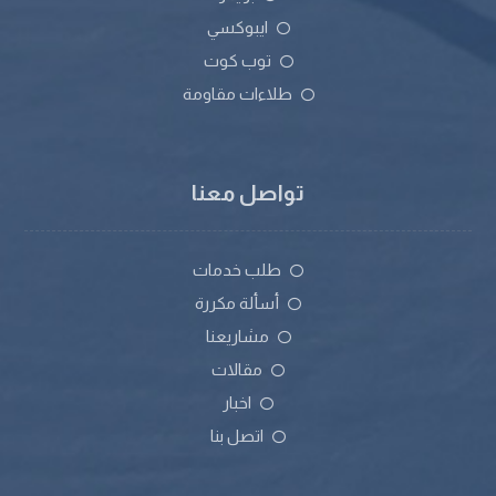
ايبوكسي
توب كوت
طلاءات مقاومة
تواصل معنا
طلب خدمات
أسألة مكررة
مشاريعنا
مقالات
اخبار
اتصل بنا