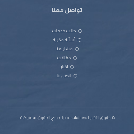
تواصل معنا
طلب خدمات
أسألة مكررة
مشاريعنا
مقالات
اخبار
اتصل بنا
© حقوق النشر [p-insulations]. جميع الحقوق محفوظة.