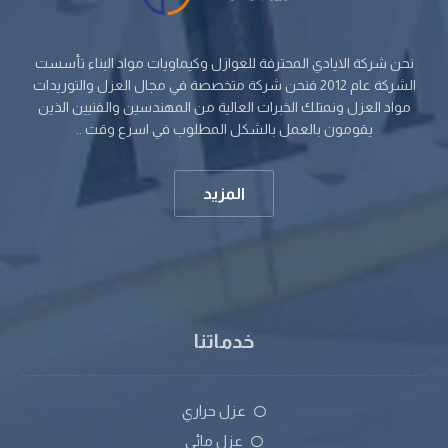
نحن شركة الايادي المحترفة للعوازل وكيماويات مواد البناء تأسست
الشركة عام 2012 فنحن شركة متخصصة في مجال العزل والتوريدات
مواد العزل ونمتلك الخبرات العالية من المهندسين والفنيين الذين
يقومون بالعمل بالشكل المطلوب في اسرع وقت ..
المزيد
خدماتنا
عزل حراري
عزل مائي