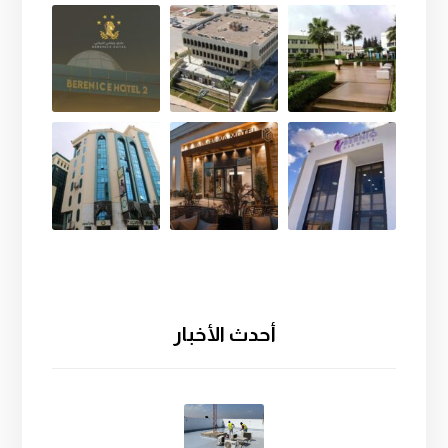
أحدث الأخبار