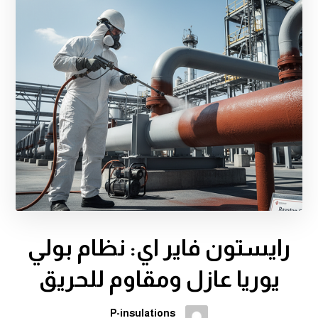
رايستون فاير اي: نظام بولي
يوريا عازل ومقاوم للحريق
P-insulations