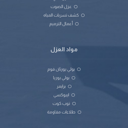
عزل الصوت
كشف تسربات المياه
أعمال الترميم
مواد العزل
بولي يورثان فوم
بولي يوريا
برايمر
ايبوكسي
توب كوت
طلاءات مقاومة