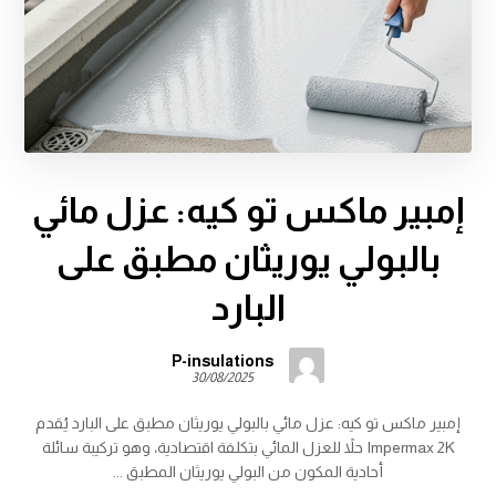
إمبير ماكس تو كيه: عزل مائي
بالبولي يوريثان مطبق على
البارد
P-insulations
30/08/2025
إمبير ماكس تو كيه: عزل مائي بالبولي يوريثان مطبق على البارد يُقدم
Impermax 2K حلاً للعزل المائي بتكلفة اقتصادية، وهو تركيبة سائلة
أحادية المكون من البولي يوريثان المطبق ...