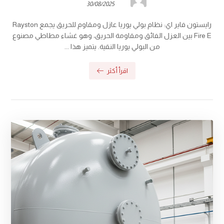
30/08/2025
رايستون فاير اي: نظام بولي يوريا عازل ومقاوم للحريق يجمع Rayston
Fire E بين العزل الفائق ومقاومة الحريق، وهو غشاء مطاطي مصنوع
من البولي يوريا النقية. يتميز هذا ...
اقرأ أكثر