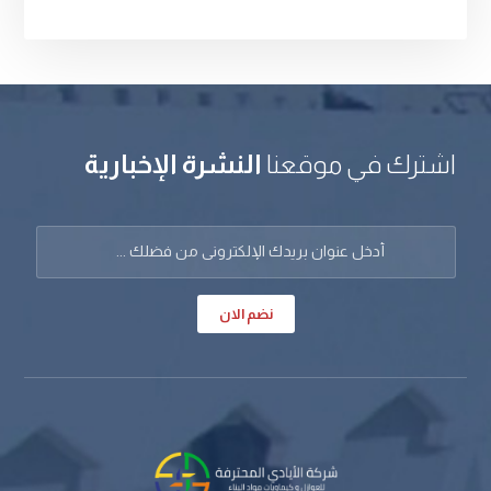
اشترك في موقعنا
النشرة الإخبارية
نضم الان