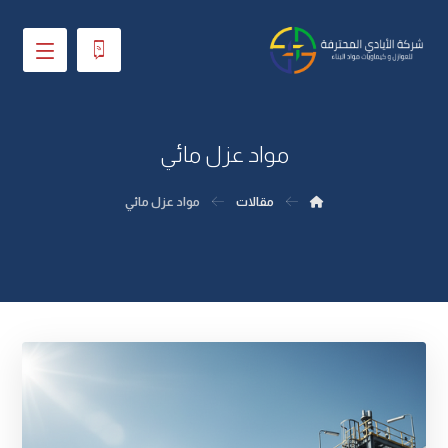
مواد عزل مائي
مقالات
مواد عزل مائي