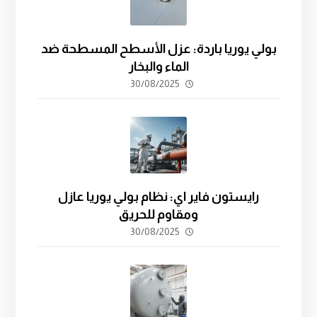
بولي يوريا باردة: عزل الأسطح المسطحة ضد
الماء والبخار
30/08/2025
رايستون فاير اي: نظام بولي يوريا عازل
ومقاوم للحريق
30/08/2025