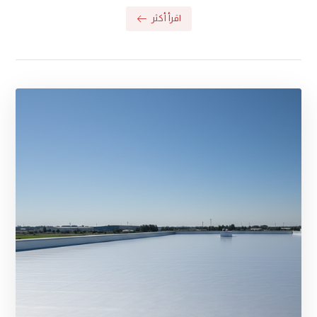
اقرأ أكثر