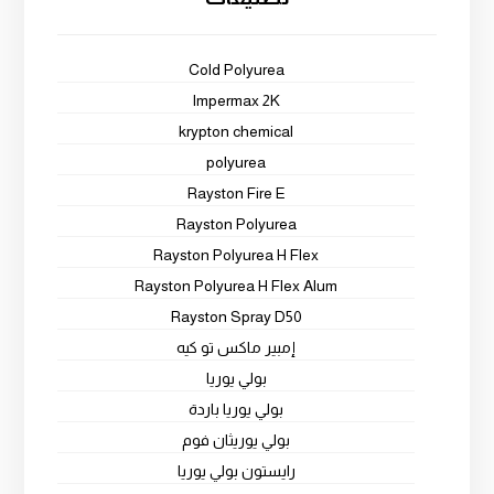
Cold Polyurea
Impermax 2K
krypton chemical
polyurea
Rayston Fire E
Rayston Polyurea
Rayston Polyurea H Flex
Rayston Polyurea H Flex Alum
Rayston Spray D50
إمبير ماكس تو كيه
بولي يوريا
بولي يوريا باردة
بولي يوريثان فوم
رايستون بولي يوريا