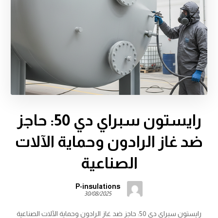
رايستون سبراي دي 50: حاجز
ضد غاز الرادون وحماية الآلات
الصناعية
P-insulations
30/08/2025
رايستون سبراي دي 50: حاجز ضد غاز الرادون وحماية الآلات الصناعية