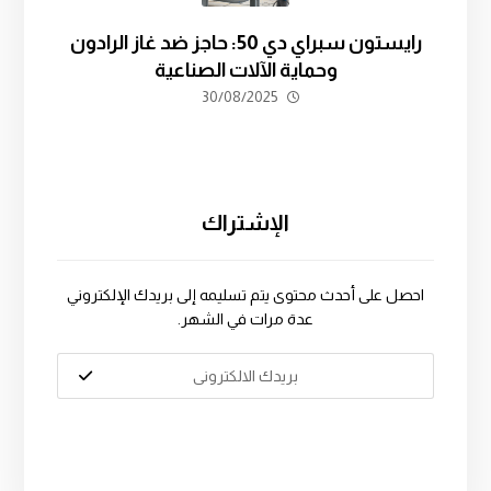
رايستون سبراي دي 50: حاجز ضد غاز الرادون
وحماية الآلات الصناعية
30/08/2025
الإشتراك
احصل على أحدث محتوى يتم تسليمه إلى بريدك الإلكتروني
عدة مرات في الشهر.